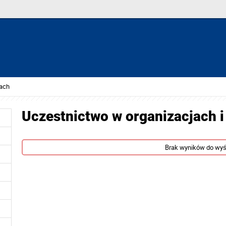
tach
Uczestnictwo w organizacjach i
Brak wyników do wyś