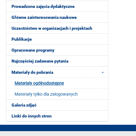
Prowadzone zajęcia dydaktyczne
Główne zainteresowania naukowe
Uczestnictwo w organizacjach i projektach
Publikacje
Opracowane programy
Najczęściej zadawane pytania
Materiały do pobrania
Materialy ogólnodostępne
Materiały tylko dla zalogowanych
Galeria zdjęć
Linki do innych stron