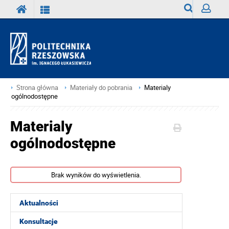
Wyszukiwark
Zaloguj
Strona główna
Materiały do pobrania
Materialy
ogólnodostępne
Materialy
ogólnodostępne
Brak wyników do wyświetlenia.
Aktualności
Konsultacje