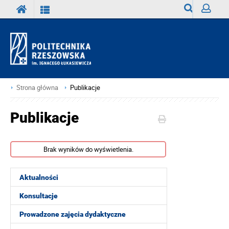
Wyszukiwark
Zaloguj
Strona główna
Publikacje
Publikacje
Brak wyników do wyświetlenia.
Aktualności
Konsultacje
Prowadzone zajęcia dydaktyczne