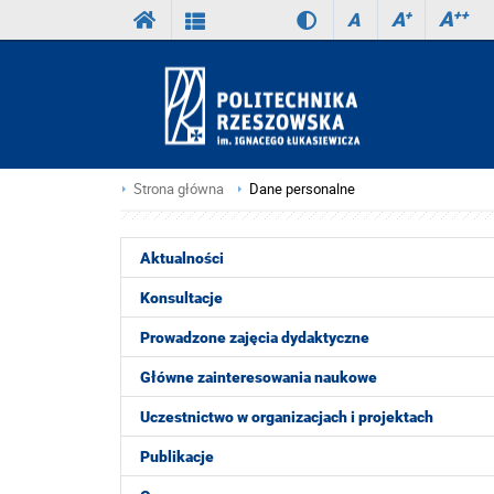
A
++
A
+
A
Strona główna
Dane personalne
Aktualności
Konsultacje
Prowadzone zajęcia dydaktyczne
Główne zainteresowania naukowe
Uczestnictwo w organizacjach i projektach
Publikacje